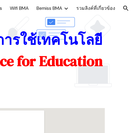
s
Wifi BMA
Bemiss BMA
รวมลิงค์ที่เกี่ยวข้อง
ion
ารใช้เทคโนโลยี
ce for Education