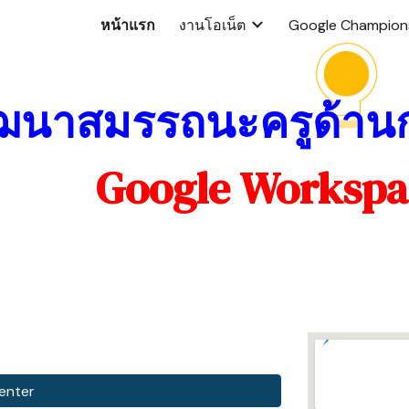
หน้าแรก
งานโอเน็ต
Google Champion
ip to main content
Skip to navigat
ฒนาสมรรถนะครูด้านก
Google Workspa
enter