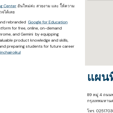
ng Center
อันใหม่ค่ะ สวยงาม และ ใ้ห้ความ
รวจได้เลย
d and rebranded
Google for Education
atform for free, online, on-demand
Chrome, and Gemini by equipping
aluable product knowledge and skills,
and preparing students for future career
inchairojkul
แผนที
89 หมู่ 4 ถน
กรุงเทพมหานค
โทร. 02517038